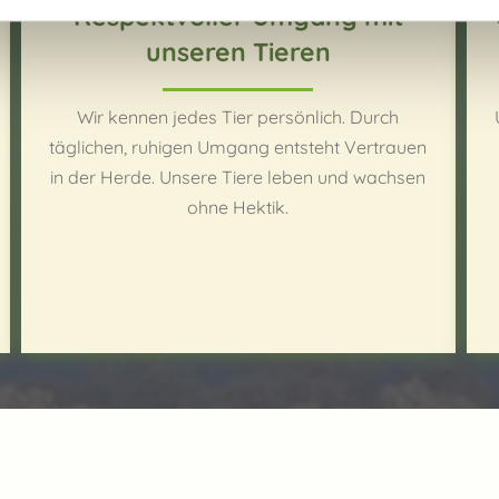
Respektvoller Umgang mit
unseren Tieren
Wir kennen jedes Tier persönlich. Durch
täglichen, ruhigen Umgang entsteht Vertrauen
in der Herde. Unsere Tiere leben und wachsen
ohne Hektik.