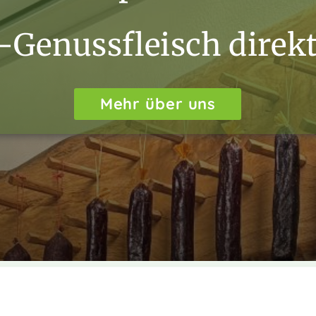
-Genussfleisch direk
Mehr über uns
Aktuelle Informatione