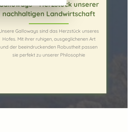
Galloways – Herzstück unserer
nachhaltigen Landwirtschaft
Unsere Galloways sind das Herzstück unseres
Hofes. Mit ihrer ruhigen, ausgeglichenen Art
und der beeindruckenden Robustheit passen
sie perfekt zu unserer Philosophie