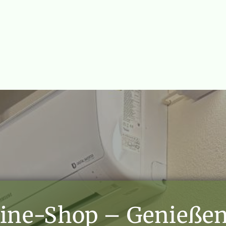
ine‑Shop – Genießen