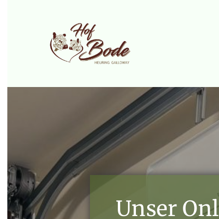
Zum Inhalt springen
Unser Onl