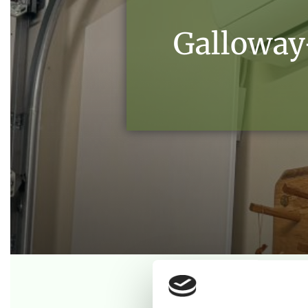
Galloway