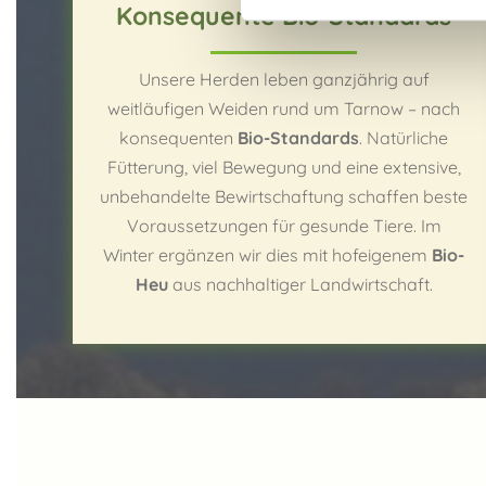
Konsequente Bio-Standards
Unsere Herden leben ganzjährig auf
weitläufigen Weiden rund um Tarnow – nach
konsequenten
Bio-Standards
. Natürliche
Fütterung, viel Bewegung und eine extensive,
unbehandelte Bewirtschaftung schaffen beste
Voraussetzungen für gesunde Tiere. Im
Winter ergänzen wir dies mit hofeigenem
Bio-
Heu
aus nachhaltiger Landwirtschaft.